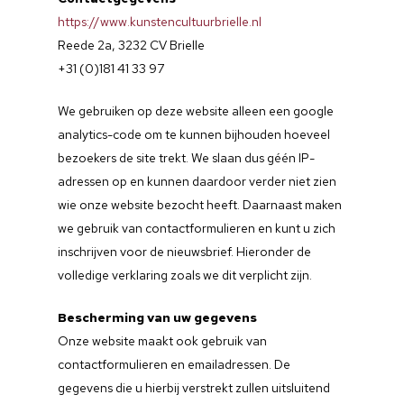
https://www.kunstencultuurbrielle.nl
Reede 2a, 3232 CV Brielle
+31 (0)181 41 33 97
We gebruiken op deze website alleen een google
analytics-code om te kunnen bijhouden hoeveel
bezoekers de site trekt. We slaan dus géén IP-
adressen op en kunnen daardoor verder niet zien
wie onze website bezocht heeft. Daarnaast maken
we gebruik van contactformulieren en kunt u zich
inschrijven voor de nieuwsbrief. Hieronder de
volledige verklaring zoals we dit verplicht zijn.
Bescherming van uw gegevens
Onze website maakt ook gebruik van
contactformulieren en emailadressen. De
gegevens die u hierbij verstrekt zullen uitsluitend