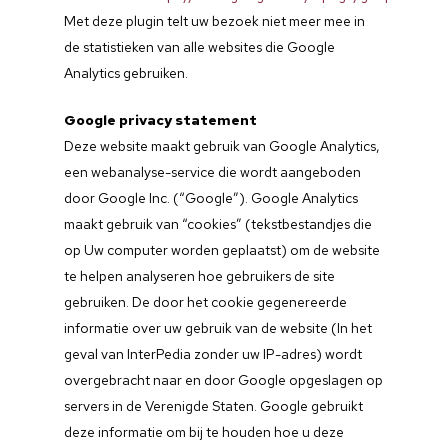
Met deze plugin telt uw bezoek niet meer mee in
de statistieken van alle websites die Google
Analytics gebruiken.
Google privacy statement
Deze website maakt gebruik van Google Analytics,
een webanalyse-service die wordt aangeboden
door Google Inc. (“Google”). Google Analytics
maakt gebruik van “cookies” (tekstbestandjes die
op Uw computer worden geplaatst) om de website
te helpen analyseren hoe gebruikers de site
gebruiken. De door het cookie gegenereerde
informatie over uw gebruik van de website (In het
geval van InterPedia zonder uw IP-adres) wordt
overgebracht naar en door Google opgeslagen op
servers in de Verenigde Staten. Google gebruikt
deze informatie om bij te houden hoe u deze