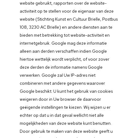
website gebruikt, rapporten over de website-
activiteit op te stellen voor de eigenaar van deze
website (Stichting Kunst en Cultuur Brielle, Postbus
108, 3230 AC Brielle) en andere diensten aan te
bieden met betrekking tot website-activiteit en
internetgebruik. Google mag deze informatie
alleen aan derden verschaffen indien Google
hiertoe wettelijk wordt verplicht, of voor zover
deze derden de informatie namens Google
verwerken. Google zal Uw IP-adres niet
combineren met andere gegevens waarover
Google beschikt. U kunt het gebruik van cookies
weigeren door in Uw browser de daarvoor
geëigende instellingen te kiezen. Wij wijzen u er
echter op dat u in dat geval wellicht niet alle
mogelijkheden van deze website kunt benutten.
Door gebruik te maken van deze website geeft u