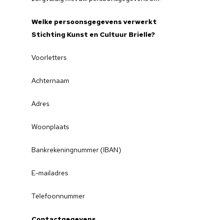
Welke persoonsgegevens verwerkt
Stichting Kunst en Cultuur Brielle?
Voorletters
Achternaam
Adres
Woonplaats
Bankrekeningnummer (IBAN)
E-mailadres
Telefoonnummer
Contactgegevens