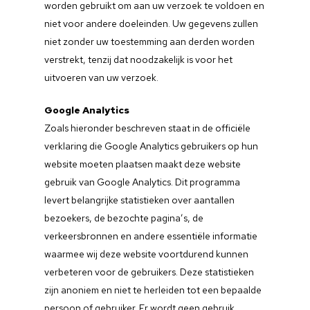
worden gebruikt om aan uw verzoek te voldoen en
niet voor andere doeleinden. Uw gegevens zullen
niet zonder uw toestemming aan derden worden
verstrekt, tenzij dat noodzakelijk is voor het
uitvoeren van uw verzoek.
Google Analytics
Zoals hieronder beschreven staat in de officiële
verklaring die Google Analytics gebruikers op hun
website moeten plaatsen maakt deze website
gebruik van Google Analytics. Dit programma
levert belangrijke statistieken over aantallen
bezoekers, de bezochte pagina’s, de
verkeersbronnen en andere essentiële informatie
waarmee wij deze website voortdurend kunnen
verbeteren voor de gebruikers. Deze statistieken
zijn anoniem en niet te herleiden tot een bepaalde
persoon of gebruiker. Er wordt geen gebruik