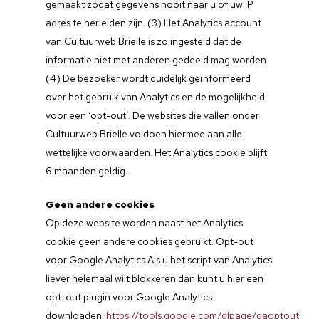
gemaakt zodat gegevens nooit naar u of uw IP
adres te herleiden zijn. (3) Het Analytics account
van Cultuurweb Brielle is zo ingesteld dat de
informatie niet met anderen gedeeld mag worden.
(4) De bezoeker wordt duidelijk geïnformeerd
over het gebruik van Analytics en de mogelijkheid
voor een ‘opt-out’. De websites die vallen onder
Cultuurweb Brielle voldoen hiermee aan alle
wettelijke voorwaarden. Het Analytics cookie blijft
6 maanden geldig.
Geen andere cookies
Op deze website worden naast het Analytics
cookie geen andere cookies gebruikt. Opt-out
voor Google Analytics Als u het script van Analytics
liever helemaal wilt blokkeren dan kunt u hier een
opt-out plugin voor Google Analytics
downloaden:
https://tools.google.com/dlpage/gaoptout
.