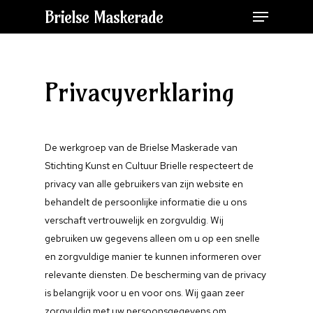
Brielse Maskerade
Privacyverklaring
De werkgroep van de Brielse Maskerade van
Stichting Kunst en Cultuur Brielle respecteert de
privacy van alle gebruikers van zijn website en
behandelt de persoonlijke informatie die u ons
verschaft vertrouwelijk en zorgvuldig. Wij
gebruiken uw gegevens alleen om u op een snelle
en zorgvuldige manier te kunnen informeren over
relevante diensten. De bescherming van de privacy
is belangrijk voor u en voor ons. Wij gaan zeer
zorgvuldig met uw persoonsgegevens om.